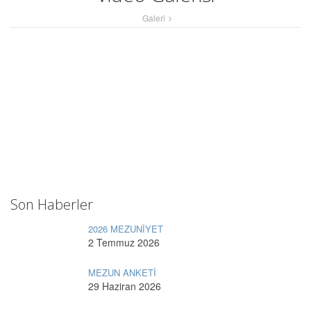
Galeri
Son Haberler
2026 MEZUNİYET
2 Temmuz 2026
MEZUN ANKETİ
29 Haziran 2026