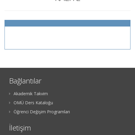
Bağlantılar
Akademik Takvim
OMÜ Ders Kataloğu
Öğrenci Değişim Programları
İletişim