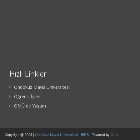
Hızlı Linkler
Ondokuz Mayıs Üniversitesi
Öğrenci İşleri
OMÜ de Yaşam
Copyright @ 2023 |
Ondokuz Mayıs Üniversitesi
-
BİDB
| Powered by
Grav